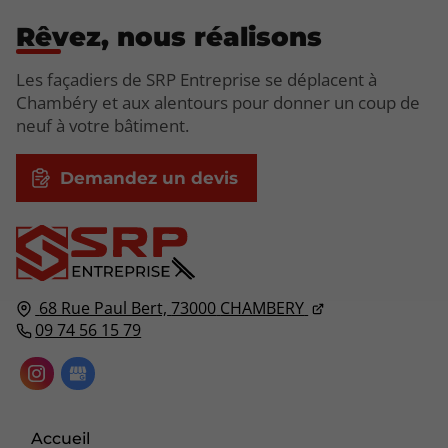
Rêvez, nous réalisons
Les façadiers de SRP Entreprise se déplacent à
Chambéry et aux alentours pour donner un coup de
neuf à votre bâtiment.
Demandez un devis
68 Rue Paul Bert,
73000
CHAMBERY
09 74 56 15 79
Accueil