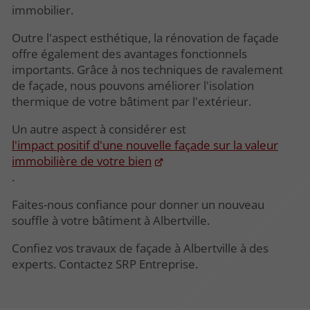
immobilier.
Outre l'aspect esthétique, la rénovation de façade
offre également des avantages fonctionnels
importants. Grâce à nos techniques de ravalement
de façade, nous pouvons améliorer l'isolation
thermique de votre bâtiment par l'extérieur.
Un autre aspect à considérer est
l'impact positif d'une nouvelle façade sur la valeur
immobilière de votre bien
.
Faites-nous confiance pour donner un nouveau
souffle à votre bâtiment à Albertville.
Confiez vos travaux de façade à Albertville à des
experts. Contactez SRP Entreprise.