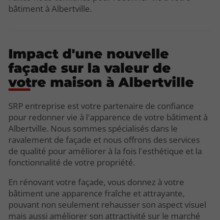
bâtiment à Albertville.
Impact d'une nouvelle
façade sur la valeur de
votre maison à Albertville
SRP entreprise est votre partenaire de confiance
pour redonner vie à l'apparence de votre bâtiment à
Albertville. Nous sommes spécialisés dans le
ravalement de façade et nous offrons des services
de qualité pour améliorer à la fois l'esthétique et la
fonctionnalité de votre propriété.
En rénovant votre façade, vous donnez à votre
bâtiment une apparence fraîche et attrayante,
pouvant non seulement rehausser son aspect visuel
mais aussi améliorer son attractivité sur le marché