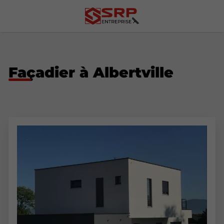
Façadier à Albertville