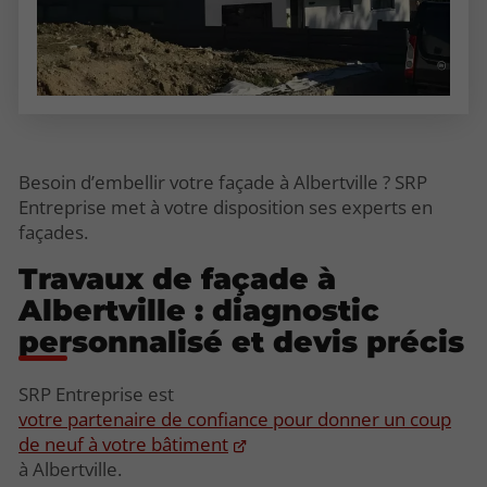
Besoin d’embellir votre façade à Albertville ? SRP
Entreprise met à votre disposition ses experts en
façades.
Travaux de façade à
Albertville : diagnostic
personnalisé et devis précis
SRP Entreprise est
votre partenaire de confiance pour donner un coup
de neuf à votre bâtiment
à Albertville.