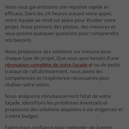
Nous vous garantissons une réponse rapide et
efficace. Dans les 24 heures suivant votre appel,
notre équipe se rend sur place pour étudier votre
projet. Nous prenons des photos, des mesures et
vous posons quelques questions pour comprendre
vos besoins.
Nous proposons des solutions sur mesure pour
chaque type de projet. Que vous ayez besoin d'une
rénovation complète de votre façade
ou de petits
travaux de rafraîchissement, nous avons les
compétences et l'expérience nécessaires pour
réaliser votre vision.
Nous analysons minutieusement l'état de votre
façade, identifions les problèmes éventuels et
proposons des solutions adaptées à vos exigences et
à votre budget.
Faites-nous confiance pour redonner vie à votre