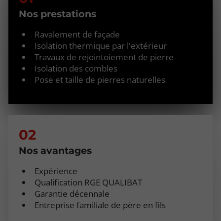
Nos prestations
Ravalement de façade
Isolation thermique par l'extérieur
Travaux de rejointoiement de pierre
Isolation des combles
Pose et taille de pierres naturelles
Nos avantages
Expérience
Qualification RGE QUALIBAT
Garantie décennale
Entreprise familiale de père en fils