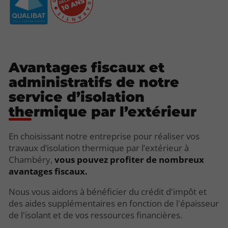
Avantages fiscaux et
administratifs de notre
service d’isolation
thermique par l’extérieur
En choisissant notre entreprise pour réaliser vos
travaux d’isolation thermique par l’extérieur à
Chambéry,
vous pouvez profiter de nombreux
avantages fiscaux.
Nous vous aidons à bénéficier du crédit d'impôt et
des aides supplémentaires en fonction de l'épaisseur
de l'isolant et de vos ressources financières.