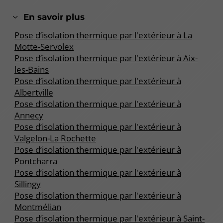
En savoir plus
Pose d’isolation thermique par l'extérieur à La
Motte-Servolex
Pose d’isolation thermique par l'extérieur à Aix-
les-Bains
Pose d’isolation thermique par l'extérieur à
Albertville
Pose d’isolation thermique par l'extérieur à
Annecy
Pose d’isolation thermique par l'extérieur à
Valgelon-La Rochette
Pose d’isolation thermique par l'extérieur à
Pontcharra
Pose d’isolation thermique par l'extérieur à
Sillingy
Pose d’isolation thermique par l'extérieur à
Montmélian
Pose d’isolation thermique par l'extérieur à Saint-