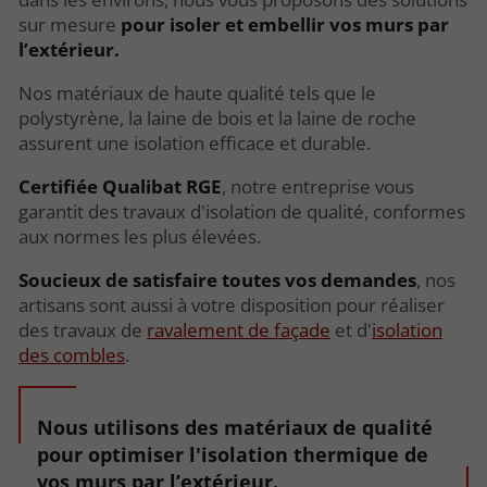
sur mesure
pour isoler et embellir vos murs par
l’extérieur.
Nos matériaux de haute qualité tels que le
polystyrène, la laine de bois et la laine de roche
assurent une isolation efficace et durable.
Certifiée Qualibat RGE
, notre entreprise vous
garantit des travaux d'isolation de qualité, conformes
aux normes les plus élevées.
Soucieux de satisfaire toutes vos demandes
, nos
artisans sont aussi à votre disposition pour réaliser
des travaux de
ravalement de façade
et d'
isolation
des combles
.
Nous utilisons des matériaux de qualité
pour optimiser l'isolation thermique de
vos murs par l’extérieur.