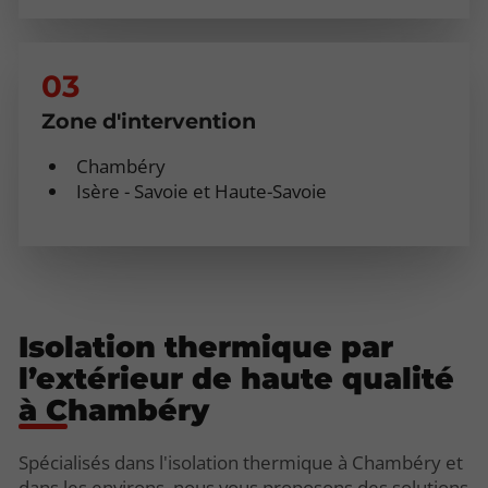
Zone d'intervention
Chambéry
Isère - Savoie et Haute-Savoie
Isolation thermique par
l’extérieur de haute qualité
à Chambéry
Spécialisés dans l'isolation thermique à Chambéry et
dans les environs, nous vous proposons des solutions