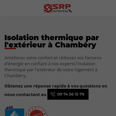
Isolation thermique par
l'extérieur à Chambéry
Améliorez votre confort et réduisez vos factures
d'énergie en confiant à nos experts l'isolation
thermique par l'extérieur de votre logement à
Chambéry.
Obtenez une réponse rapide à vos questions en
nous contactant au
09 74 56 15 79