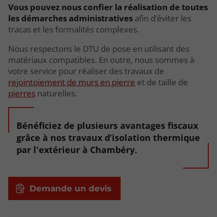
Vous pouvez nous confier la réalisation de toutes
les démarches administratives
afin d’éviter les
tracas et les formalités complexes.
Nous respectons le DTU de pose en utilisant des
matériaux compatibles. En outre, nous sommes à
votre service pour réaliser des travaux de
rejointoiement de murs en pierre
et de taille de
pierres
naturelles.
Bénéficiez de plusieurs avantages fiscaux
grâce à nos travaux d’isolation thermique
par l'extérieur à Chambéry.
Demande un devis