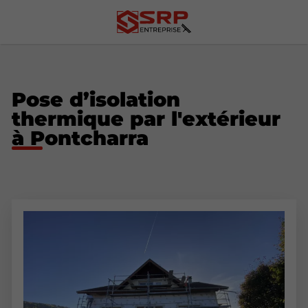
Pose d’isolation
thermique par l'extérieur
à Pontcharra