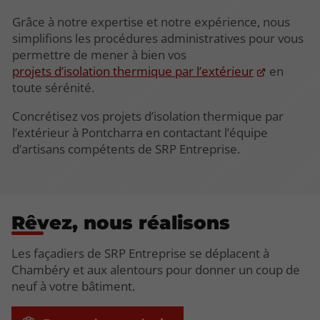
Grâce à notre expertise et notre expérience, nous
simplifions les procédures administratives pour vous
permettre de mener à bien vos
projets d’isolation thermique par l’extérieur
en
toute sérénité.
Concrétisez vos projets d’isolation thermique par
l’extérieur à Pontcharra en contactant l’équipe
d’artisans compétents de SRP Entreprise.
Rêvez, nous réalisons
Les façadiers de SRP Entreprise se déplacent à
Chambéry et aux alentours pour donner un coup de
neuf à votre bâtiment.