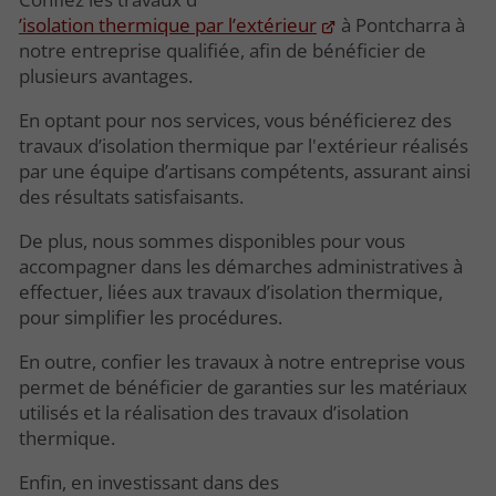
’isolation thermique par l’extérieur
à Pontcharra à
notre entreprise qualifiée, afin de bénéficier de
plusieurs avantages.
En optant pour nos services, vous bénéficierez des
travaux d’isolation thermique par l'extérieur réalisés
par une équipe d’artisans compétents, assurant ainsi
des résultats satisfaisants.
De plus, nous sommes disponibles pour vous
accompagner dans les démarches administratives à
effectuer, liées aux travaux d’isolation thermique,
pour simplifier les procédures.
En outre, confier les travaux à notre entreprise vous
permet de bénéficier de garanties sur les matériaux
utilisés et la réalisation des travaux d’isolation
thermique.
Enfin, en investissant dans des