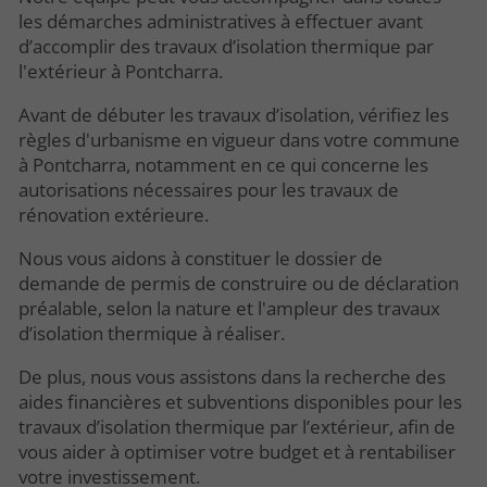
les démarches administratives à effectuer avant
d’accomplir des travaux d’isolation thermique par
l'extérieur à Pontcharra.
Avant de débuter les travaux d’isolation, vérifiez les
règles d'urbanisme en vigueur dans votre commune
à Pontcharra, notamment en ce qui concerne les
autorisations nécessaires pour les travaux de
rénovation extérieure.
Nous vous aidons à constituer le dossier de
demande de permis de construire ou de déclaration
préalable, selon la nature et l'ampleur des travaux
d’isolation thermique à réaliser.
De plus, nous vous assistons dans la recherche des
aides financières et subventions disponibles pour les
travaux d’isolation thermique par l’extérieur, afin de
vous aider à optimiser votre budget et à rentabiliser
votre investissement.