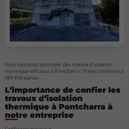
Vous souhaitez accomplir des travaux d’isolation
thermique efficaces à Pontcharra ? Faites confiance à
SRP Entreprise.
L’importance de confier les
travaux d’isolation
thermique à Pontcharra à
notre entreprise
Confiez les travaux d