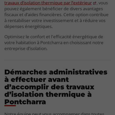
travaux d’isolation thermique par l’extérieur
, vous
pouvez également bénéficier de divers avantages
fiscaux et d’aides financières. Cette option contribue
à rentabiliser votre investissement et à réduire vos
dépenses énergétiques.
Optimisez le confort et l'efficacité énergétique de
votre habitation à Pontcharra en choisissant notre
entreprise d’isolation.
Démarches administratives
à effectuer avant
d’accomplir des travaux
d’isolation thermique à
Pontcharra
Notre équipe peut vous accompagner dans toutes