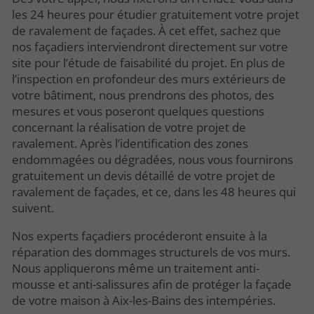
les 24 heures pour étudier gratuitement votre projet
de ravalement de façades. À cet effet, sachez que
nos façadiers interviendront directement sur votre
site pour l’étude de faisabilité du projet. En plus de
l’inspection en profondeur des murs extérieurs de
votre bâtiment, nous prendrons des photos, des
mesures et vous poseront quelques questions
concernant la réalisation de votre projet de
ravalement. Après l’identification des zones
endommagées ou dégradées, nous vous fournirons
gratuitement un devis détaillé de votre projet de
ravalement de façades, et ce, dans les 48 heures qui
suivent.
Nos experts façadiers procéderont ensuite à la
réparation des dommages structurels de vos murs.
Nous appliquerons même un traitement anti-
mousse et anti-salissures afin de protéger la façade
de votre maison à Aix-les-Bains des intempéries.