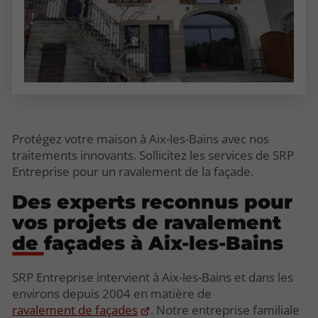
Protégez votre maison à Aix-les-Bains avec nos
traitements innovants. Sollicitez les services de SRP
Entreprise pour un ravalement de la façade.
Des experts reconnus pour
vos projets de ravalement
de façades à Aix-les-Bains
SRP Entreprise intervient à Aix-les-Bains et dans les
environs depuis 2004 en matière de
ravalement de façades
. Notre entreprise familiale