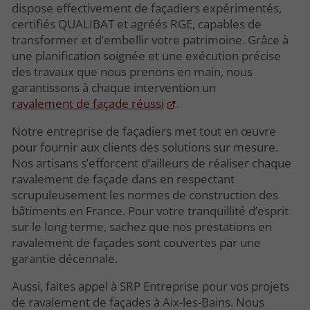
dispose effectivement de façadiers expérimentés,
certifiés QUALIBAT et agréés RGE, capables de
transformer et d’embellir votre patrimoine. Grâce à
une planification soignée et une exécution précise
des travaux que nous prenons en main, nous
garantissons à chaque intervention un
ravalement de façade réussi
.
Notre entreprise de façadiers met tout en œuvre
pour fournir aux clients des solutions sur mesure.
Nos artisans s’efforcent d’ailleurs de réaliser chaque
ravalement de façade dans en respectant
scrupuleusement les normes de construction des
bâtiments en France. Pour votre tranquillité d’esprit
sur le long terme, sachez que nos prestations en
ravalement de façades sont couvertes par une
garantie décennale.
Aussi, faites appel à SRP Entreprise pour vos projets
de ravalement de façades à Aix-les-Bains. Nous