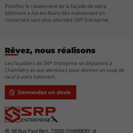
Planifiez le ravalement de la façade de votre
bâtiment à Aix-les-Bains dès maintenant en
contactant sans plus attendre SRP Entreprise.
Rêvez, nous réalisons
Les façadiers de SRP Entreprise se déplacent à
Chambéry et aux alentours pour donner un coup de
neuf à votre bâtiment.
Demandez un devis
68 Rue Paul Bert,
73000
CHAMBERY