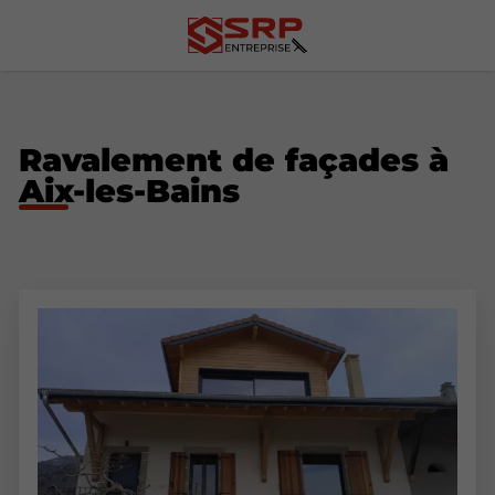
Ravalement de façades à
Aix-les-Bains