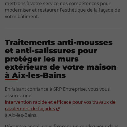
mettrons à votre service nos compétences pour
moderniser et restaurer l'esthétique de la façade de
votre bâtiment.
Traitements anti-mousses
et anti-salissures pour
protéger les murs
extérieurs de votre maison
à Aix-les-Bains
En faisant confiance à SRP Entreprise, vous vous
assurez une
intervention rapide et efficace pour vos travaux de
ravalement de façades
à Aix-les-Bains.
Dès votre appel, nous fixerons un rendez-vous dans