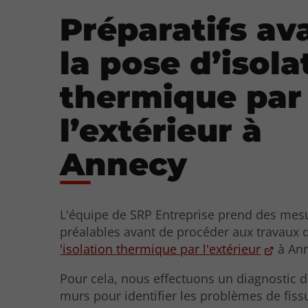
Préparatifs av
la pose d’isola
thermique par
l’extérieur à
Annecy
L'équipe de SRP Entreprise prend des mes
préalables avant de procéder aux travaux 
'isolation thermique par l'extérieur
à Ann
Pour cela, nous effectuons un diagnostic de
murs pour identifier les problèmes de fiss