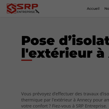
Accueil
No
Pose d’isola
l'extérieur 
Vous prévoyez d’effectuer des travaux d’iso
thermique par l’extérieur à Annecy pour a
votre confort ? Fiez-vous à SRP Entreprise.