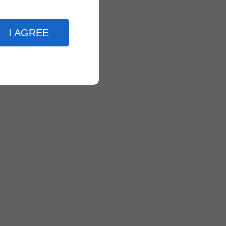
I AGREE